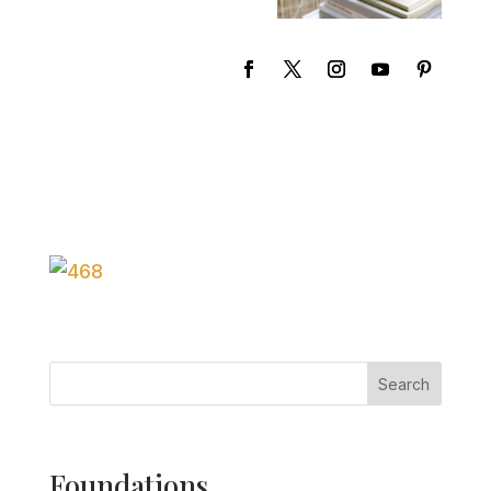
Search
Foundations