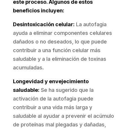
este proceso. Algunos de estos
beneficios incluyen:
Desintoxicación celular:
La autofagia
ayuda a eliminar componentes celulares
dañados o no deseados, lo que puede
contribuir a una función celular más
saludable y a la eliminación de toxinas
acumuladas.
Longevidad y envejecimiento
saludable:
Se ha sugerido que la
activación de la autofagia puede
contribuir a una vida más larga y
saludable al ayudar a prevenir el acúmulo
de proteínas mal plegadas y dañadas,