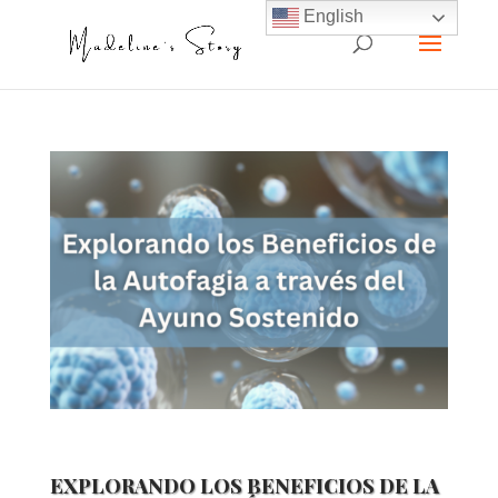
English
EXPLORANDO LOS BENEFICIOS DE LA