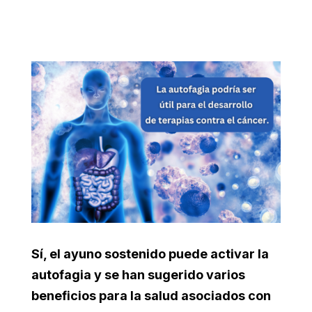
Sí, el ayuno sostenido puede activar la
autofagia y se han sugerido varios
beneficios para la salud asociados con