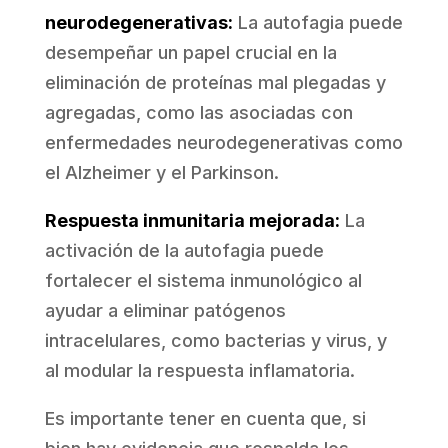
neurodegenerativas:
La autofagia puede
desempeñar un papel crucial en la
eliminación de proteínas mal plegadas y
agregadas, como las asociadas con
enfermedades neurodegenerativas como
el Alzheimer y el Parkinson.
Respuesta inmunitaria mejorada:
La
activación de la autofagia puede
fortalecer el sistema inmunológico al
ayudar a eliminar patógenos
intracelulares, como bacterias y virus, y
al modular la respuesta inflamatoria.
Es importante tener en cuenta que, si