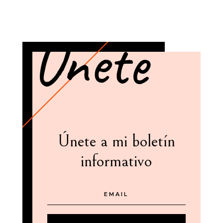
Unete
Únete a mi boletín
informativo