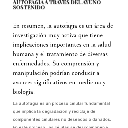
AUTOFAGIA A TRAVÉS DEL AYUNO
SOSTENIDO
En resumen, la autofagia es un área de
investigación muy activa que tiene
implicaciones importantes en la salud
humana y el tratamiento de diversas
enfermedades. Su comprensión y
manipulación podrían conducir a
avances significativos en medicina y
biología.
La autofagia es un proceso celular fundamental
que implica la degradación y reciclaje de
componentes celulares no deseados o dañados.
En este proceso, las células se descomponen y