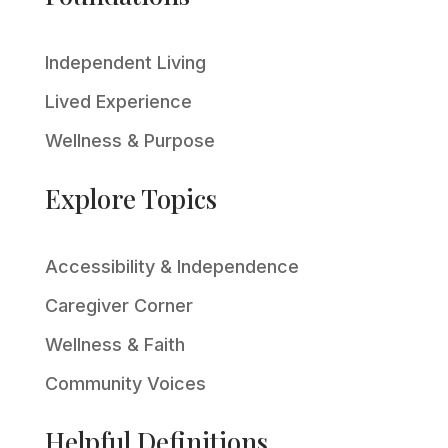
Independent Living
Lived Experience
Wellness & Purpose
Explore Topics
Accessibility & Independence
Caregiver Corner
Wellness & Faith
Community Voices
Helpful Definitions