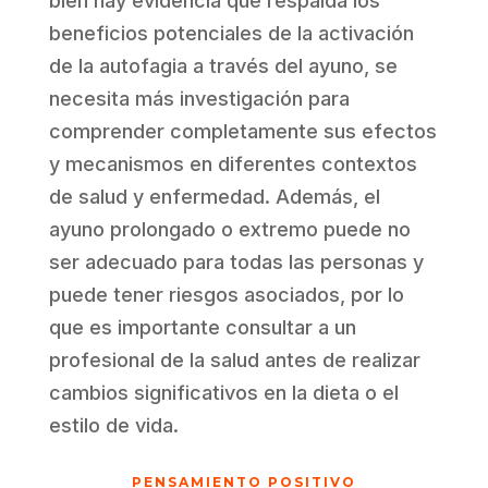
bien hay evidencia que respalda los
beneficios potenciales de la activación
de la autofagia a través del ayuno, se
necesita más investigación para
comprender completamente sus efectos
y mecanismos en diferentes contextos
de salud y enfermedad. Además, el
ayuno prolongado o extremo puede no
ser adecuado para todas las personas y
puede tener riesgos asociados, por lo
que es importante consultar a un
profesional de la salud antes de realizar
cambios significativos en la dieta o el
estilo de vida.
PENSAMIENTO POSITIVO