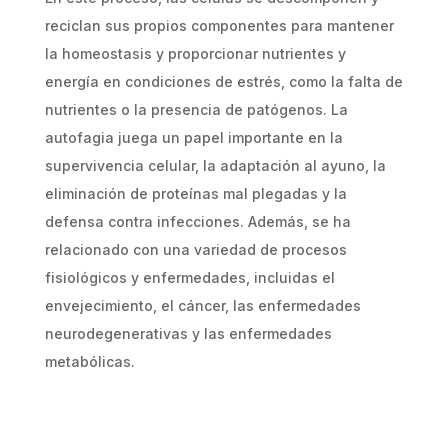
reciclan sus propios componentes para mantener
la homeostasis y proporcionar nutrientes y
energía en condiciones de estrés, como la falta de
nutrientes o la presencia de patógenos. La
autofagia juega un papel importante en la
supervivencia celular, la adaptación al ayuno, la
eliminación de proteínas mal plegadas y la
defensa contra infecciones. Además, se ha
relacionado con una variedad de procesos
fisiológicos y enfermedades, incluidas el
envejecimiento, el cáncer, las enfermedades
neurodegenerativas y las enfermedades
metabólicas.