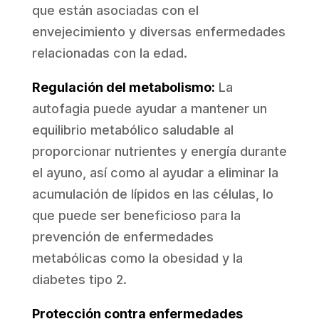
que están asociadas con el
envejecimiento y diversas enfermedades
relacionadas con la edad.
Regulación del metabolismo:
La
autofagia puede ayudar a mantener un
equilibrio metabólico saludable al
proporcionar nutrientes y energía durante
el ayuno, así como al ayudar a eliminar la
acumulación de lípidos en las células, lo
que puede ser beneficioso para la
prevención de enfermedades
metabólicas como la obesidad y la
diabetes tipo 2.
Protección contra enfermedades