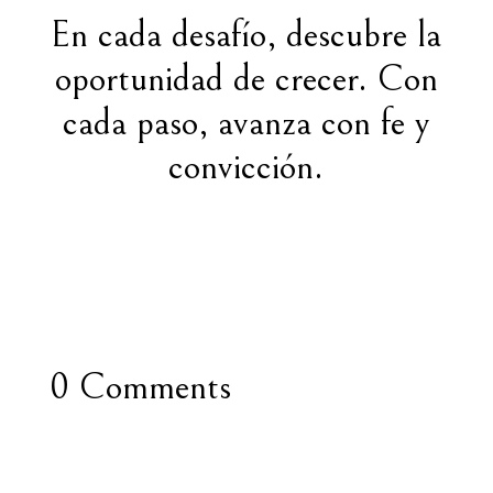
En cada desafío, descubre la
oportunidad de crecer. Con
cada paso, avanza con fe y
convicción.
0 Comments