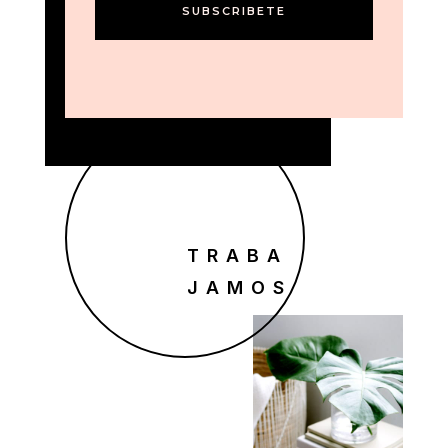
SUBSCRIBETE
TRABA
JAMOS