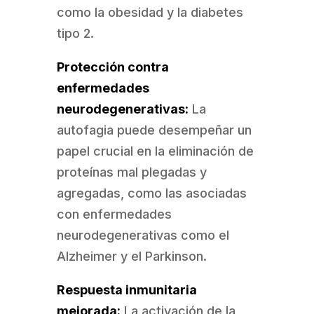
como la obesidad y la diabetes
tipo 2.
Protección contra
enfermedades
neurodegenerativas:
La
autofagia puede desempeñar un
papel crucial en la eliminación de
proteínas mal plegadas y
agregadas, como las asociadas
con enfermedades
neurodegenerativas como el
Alzheimer y el Parkinson.
Respuesta inmunitaria
mejorada:
La activación de la