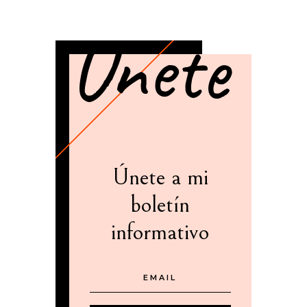
Unete
Únete a mi
boletín
informativo