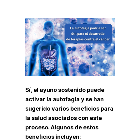
Sí, el ayuno sostenido puede
activar la autofagia y se han
sugerido varios beneficios para
la salud asociados con este
proceso. Algunos de estos
beneficios incluyen: