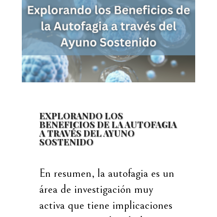
EXPLORANDO LOS
BENEFICIOS DE LA AUTOFAGIA
A TRAVÉS DEL AYUNO
SOSTENIDO
En resumen, la autofagia es un
área de investigación muy
activa que tiene implicaciones