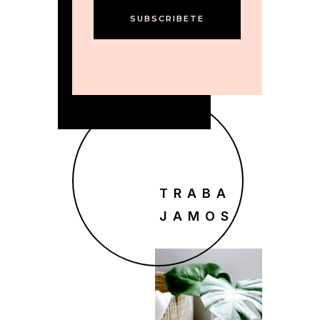
SUBSCRIBETE
TRABA
JAMOS