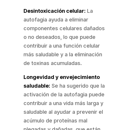
Desintoxicación celular:
La
autofagia ayuda a eliminar
componentes celulares dañados
o no deseados, lo que puede
contribuir a una función celular
más saludable y a la eliminación
de toxinas acumuladas.
Longevidad y envejecimiento
saludable:
Se ha sugerido que la
activación de la autofagia puede
contribuir a una vida más larga y
saludable al ayudar a prevenir el
acúmulo de proteínas mal
plegadas y dañadas, que están