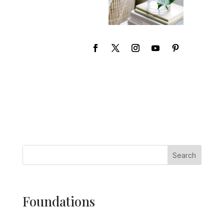
Search
Foundations