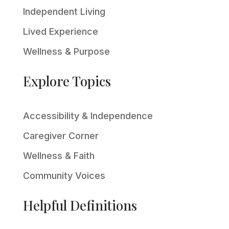
Independent Living
Lived Experience
Wellness & Purpose
Explore Topics
Accessibility & Independence
Caregiver Corner
Wellness & Faith
Community Voices
Helpful Definitions