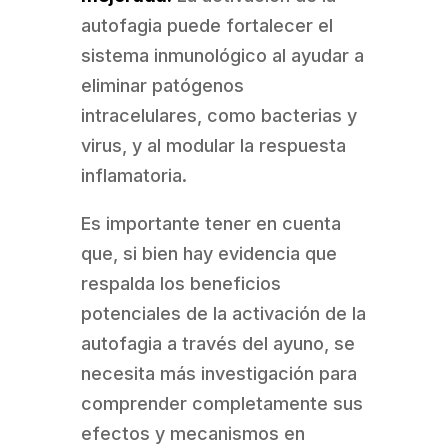
autofagia puede fortalecer el
sistema inmunológico al ayudar a
eliminar patógenos
intracelulares, como bacterias y
virus, y al modular la respuesta
inflamatoria.
Es importante tener en cuenta
que, si bien hay evidencia que
respalda los beneficios
potenciales de la activación de la
autofagia a través del ayuno, se
necesita más investigación para
comprender completamente sus
efectos y mecanismos en