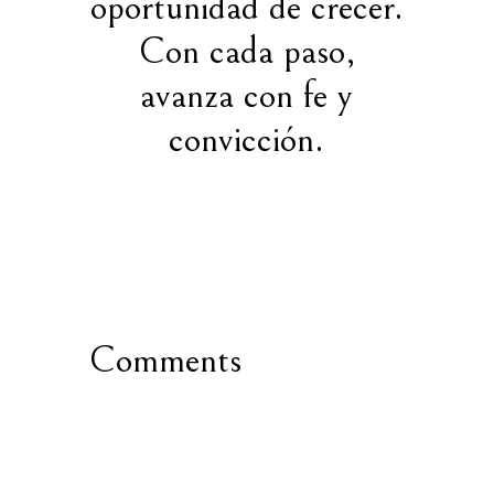
oportunidad de crecer.
Con cada paso,
avanza con fe y
convicción.
Comments