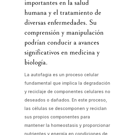
importantes en la salud
humana y el tratamiento de
diversas enfermedades. Su
comprensión y manipulación
podrían conducir a avances
significativos en medicina y
biología.
La autofagia es un proceso celular
fundamental que implica la degradación
y reciclaje de componentes celulares no
deseados o dañados. En este proceso,
las células se descomponen y reciclan
sus propios componentes para
mantener la homeostasis y proporcionar
nutrientes y energía en condiciones de