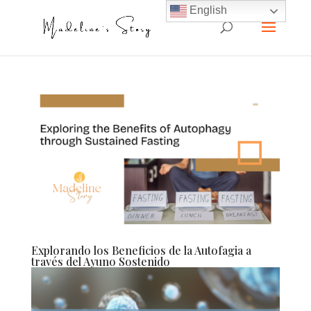
English
Explorando los Beneficios de la Autofagia a
través del Ayuno Sostenido