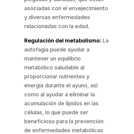
asociadas con el envejecimiento
y diversas enfermedades
relacionadas con la edad.
Regulación del metabolismo:
La
autofagia puede ayudar a
mantener un equilibrio
metabólico saludable al
proporcionar nutrientes y
energía durante el ayuno, así
como al ayudar a eliminar la
acumulación de lípidos en las
células, lo que puede ser
beneficioso para la prevención
de enfermedades metabólicas