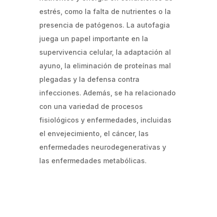
estrés, como la falta de nutrientes o la
presencia de patógenos. La autofagia
juega un papel importante en la
supervivencia celular, la adaptación al
ayuno, la eliminación de proteínas mal
plegadas y la defensa contra
infecciones. Además, se ha relacionado
con una variedad de procesos
fisiológicos y enfermedades, incluidas
el envejecimiento, el cáncer, las
enfermedades neurodegenerativas y
las enfermedades metabólicas.