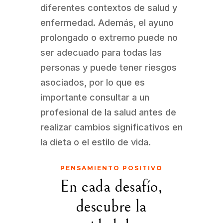
diferentes contextos de salud y
enfermedad. Además, el ayuno
prolongado o extremo puede no
ser adecuado para todas las
personas y puede tener riesgos
asociados, por lo que es
importante consultar a un
profesional de la salud antes de
realizar cambios significativos en
la dieta o el estilo de vida.
PENSAMIENTO POSITIVO
En cada desafío,
descubre la